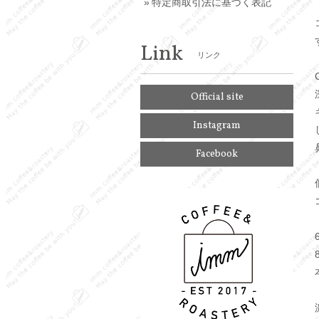
特定商取引法に基づく表記
Link
リンク
Official site
Instagram
Facebook