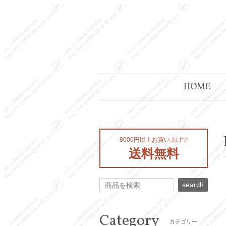
HOME
8000円以上お買い上げで
送料無料
search
Category
カテゴリー