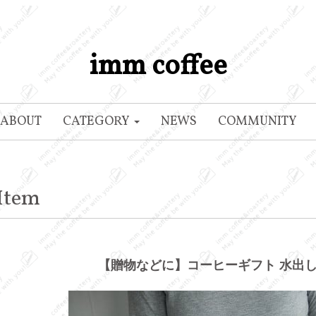
imm coffee
ABOUT
CATEGORY
NEWS
COMMUNITY
Item
【贈物などに】コーヒーギフト 水出し