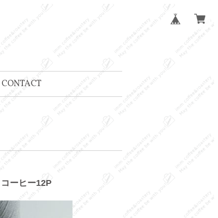
CONTACT
コーヒー12P