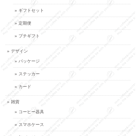
ギフトセット
定期便
プチギフト
デザイン
パッケージ
ステッカー
カード
雑貨
コーヒー器具
スマホケース