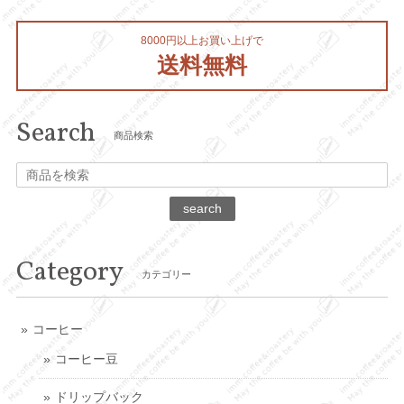
8000円以上お買い上げで
送料無料
Search
商品検索
search
Category
カテゴリー
コーヒー
コーヒー豆
ドリップバック