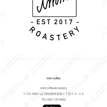
imm coffee
imm coffee&roastery
〒741-0062 山口県岩国市岩国１丁目２０−４６
TEL:0827-35-6692