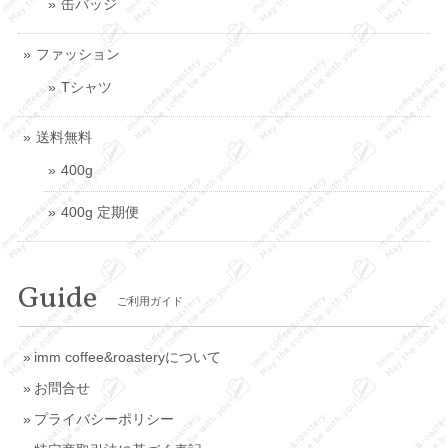
缶バッジ
ファッション
Tシャツ
送料無料
400g
400g 定期便
Guide
ご利用ガイド
imm coffee&roasteryについて
お問合せ
プライバシーポリシー