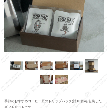
季節のおすすめコーヒー豆のドリップバック(計10個)を包装した
ギフトセットです。