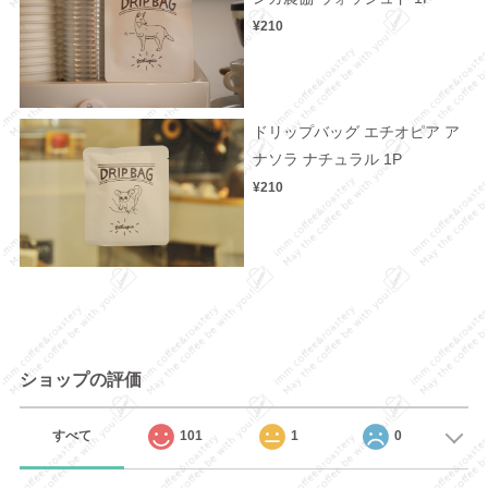
¥210
ドリップバッグ エチオピア ア
ナソラ ナチュラル 1P
¥210
ショップの評価
すべて
101
1
0