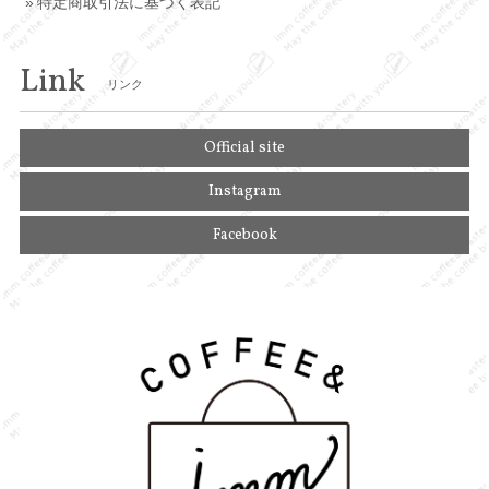
特定商取引法に基づく表記
Link
リンク
Official site
Instagram
Facebook